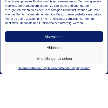
Um dir ein optimales Erlebnis zu bieten, verwenden wir Technologien wie
Cookies, um Geräteinformationen zu speichern und/oder darauf
zuzugreifen. Wenn du diesen Technologien zustimmst, können wir Daten
wie das Surfverhalten oder eindeutige IDs auf dieser Website verarbeiten.
Wenn du deine Zustimmung nicht erteilst oder zurückziehst, können
bestimmte Merkmale und Funktionen beeinträchtigt werden.
Akzeptieren
Ablehnen
Einstellungen ansehen
Datenschutzerklärung
Datenschutzerklärung
Impressum
Kontakt