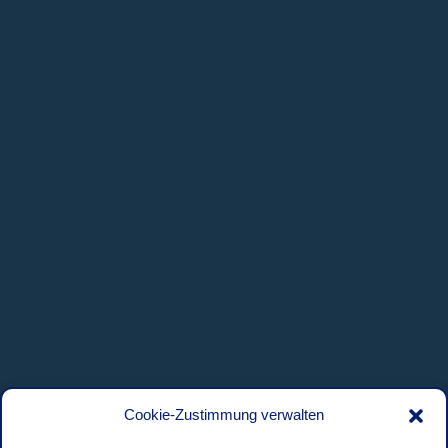
Cookie-Zustimmung verwalten