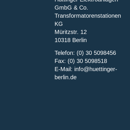
GmbG & Co.
Transformatorenstationen
KG
Müritzstr. 12
10318 Berlin
Telefon: (0) 30 5098456
Fax: (0) 30 5098518
E-Mail: info@huettinger-
berlin.de