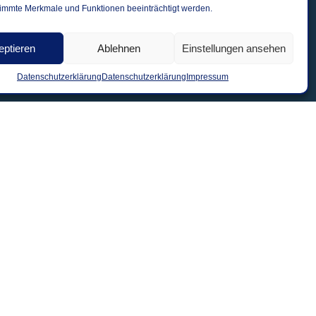
immte Merkmale und Funktionen beeinträchtigt werden.
eptieren
Ablehnen
Einstellungen ansehen
Datenschutzerklärung
Datenschutzerklärung
Impressum