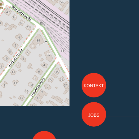
KONTAKT
JOBS