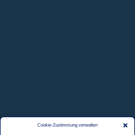
Cookie-Zustimmung verwalten