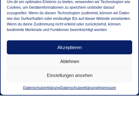
Um dir ein optimales Erlebnis zu bieten, verwenden wir Technologien wie
Cookies, um Geräteinformationen zu speichern und/oder darauf
zuzugreifen. Wenn du diesen Technologien zustimmst, können wir Daten
wie das Surfverhalten oder eindeutige IDs auf dieser Website verarbeiten.
Wenn du deine Zustimmung nicht erteilst oder zurückziehst, können
bestimmte Merkmale und Funktionen beeinträchtigt werden.
Akzeptieren
Ablehnen
Einstellungen ansehen
Datenschutzerklärung
Datenschutzerklärung
Impressum
Kontakt