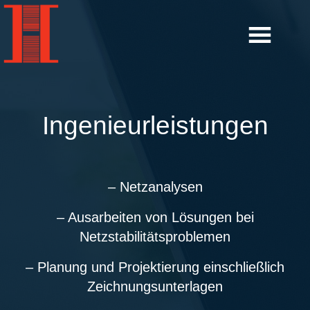
Ingenieurleistungen
– Netzanalysen
– Ausarbeiten von Lösungen bei
Netzstabilitätsproblemen
– Planung und Projektierung einschließlich
Zeichnungsunterlagen