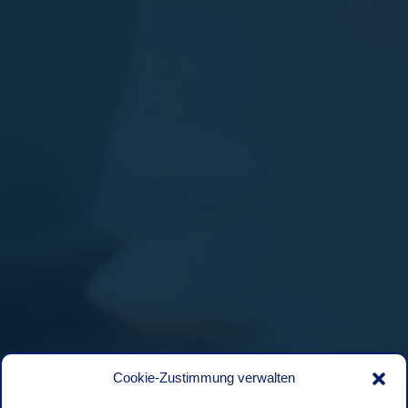
Cookie-Zustimmung verwalten