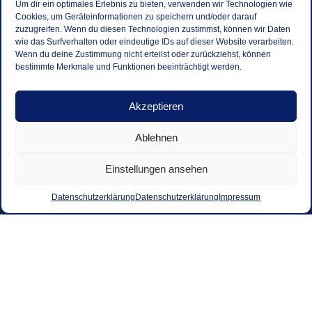
Um dir ein optimales Erlebnis zu bieten, verwenden wir Technologien wie
Cookies, um Geräteinformationen zu speichern und/oder darauf
zuzugreifen. Wenn du diesen Technologien zustimmst, können wir Daten
wie das Surfverhalten oder eindeutige IDs auf dieser Website verarbeiten.
Wenn du deine Zustimmung nicht erteilst oder zurückziehst, können
bestimmte Merkmale und Funktionen beeinträchtigt werden.
Akzeptieren
Ablehnen
Einstellungen ansehen
Datenschutzerklärung
Datenschutzerklärung
Impressum
Kontakt