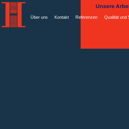
Unsere Arbei
Über uns
Kontakt
Referenzen
Qualität und 