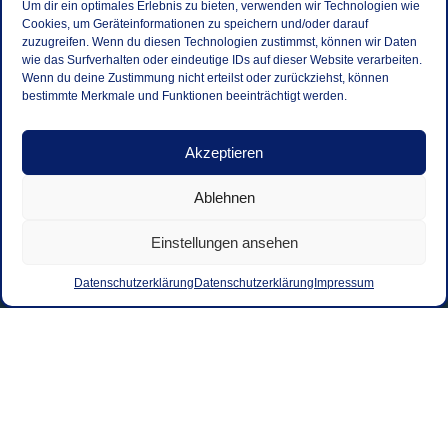
Um dir ein optimales Erlebnis zu bieten, verwenden wir Technologien wie
Cookies, um Geräteinformationen zu speichern und/oder darauf
zuzugreifen. Wenn du diesen Technologien zustimmst, können wir Daten
wie das Surfverhalten oder eindeutige IDs auf dieser Website verarbeiten.
Wenn du deine Zustimmung nicht erteilst oder zurückziehst, können
bestimmte Merkmale und Funktionen beeinträchtigt werden.
Akzeptieren
Ablehnen
Einstellungen ansehen
Datenschutzerklärung
Datenschutzerklärung
Impressum
Kontakt