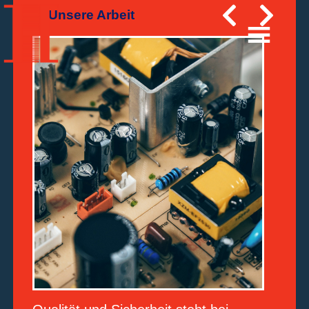
Unsere Arbeit