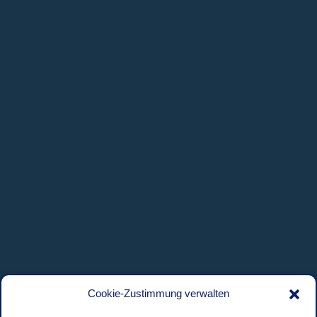
Cookie-Zustimmung verwalten