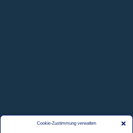
Cookie-Zustimmung verwalten