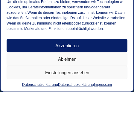
Um dir ein optimales Erlebnis zu bieten, verwenden wir Technologien wie
Cookies, um Geräteinformationen zu speichern und/oder darauf
zuzugreifen. Wenn du diesen Technologien zustimmst, können wir Daten
wie das Surfverhalten oder eindeutige IDs auf dieser Website verarbeiten.
Wenn du deine Zustimmung nicht erteilst oder zurückziehst, können
bestimmte Merkmale und Funktionen beeinträchtigt werden.
Akzeptieren
Ablehnen
Einstellungen ansehen
Datenschutzerklärung
Datenschutzerklärung
Impressum
Kontakt